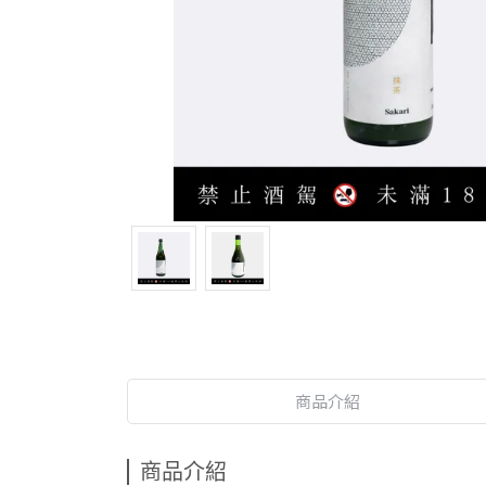
商品介紹
商品介紹