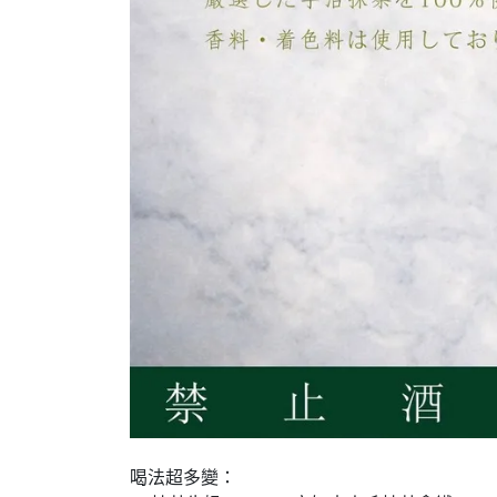
喝法超多變：