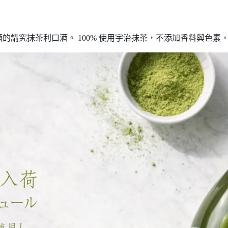
的講究抹茶利口酒。 100% 使用宇治抹茶，不添加香料與色