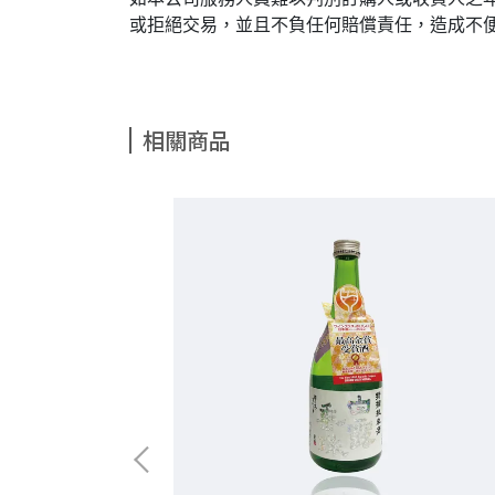
或拒絕交易，並且不負任何賠償責任，造成不
相關商品