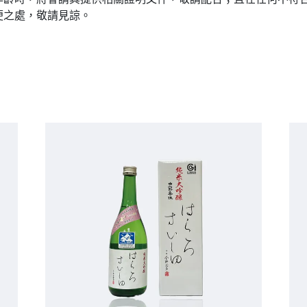
便之處，敬請見諒。