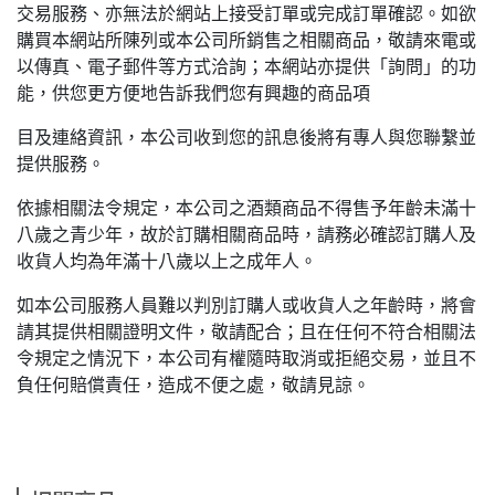
交易服務、亦無法於網站上接受訂單或完成訂單確認。如欲
購買本網站所陳列或本公司所銷售之相關商品，敬請來電或
以傳真、電子郵件等方式洽詢；本網站亦提供「詢問」的功
能，供您更方便地告訴我們您有興趣的商品項
目及連絡資訊，本公司收到您的訊息後將有專人與您聯繫並
提供服務。
依據相關法令規定，本公司之酒類商品不得售予年齡未滿十
八歲之青少年，故於訂購相關商品時，請務必確認訂購人及
收貨人均為年滿十八歲以上之成年人。
如本公司服務人員難以判別訂購人或收貨人之年齡時，將會
請其提供相關證明文件，敬請配合；且在任何不符合相關法
令規定之情況下，本公司有權隨時取消或拒絕交易，並且不
負任何賠償責任，造成不便之處，敬請見諒。